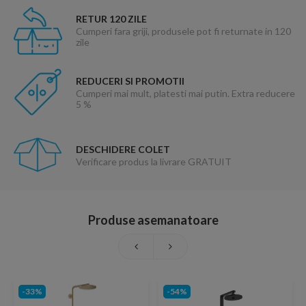
RETUR 120 ZILE
Cumperi fara griji, produsele pot fi returnate in 120
zile
REDUCERI SI PROMOTII
Cumperi mai mult, platesti mai putin. Extra reducere
5 %
DESCHIDERE COLET
Verificare produs la livrare GRATUIT
Produse asemanatoare
-33%
-54%