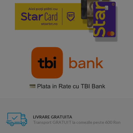
LIVRARE GRATUITA
Transport GRATUIT la comezile peste 600 Ron