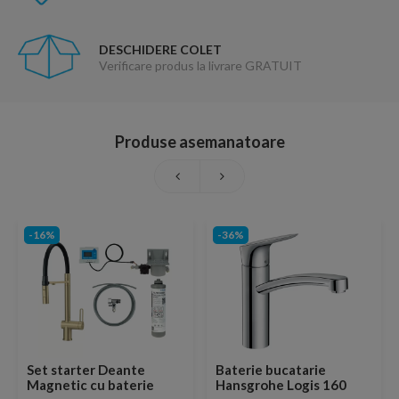
DESCHIDERE COLET
Verificare produs la livrare GRATUIT
Produse asemanatoare
-16%
-36%
Set starter Deante
Baterie bucatarie
Magnetic cu baterie
Hansgrohe Logis 160