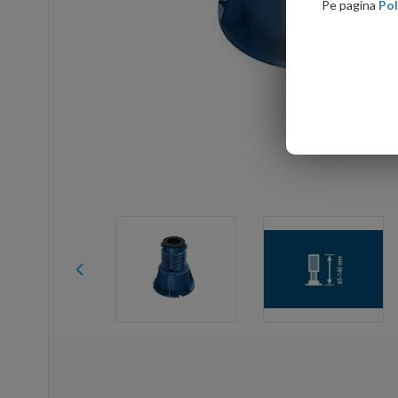
Pe pagina
Pol