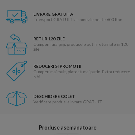
LIVRARE GRATUITA
Transport GRATUIT la comezile peste 600 Ron
RETUR 120 ZILE
Cumperi fara griji, produsele pot fi returnate in 120
zile
REDUCERI SI PROMOTII
Cumperi mai mult, platesti mai putin. Extra reducere
5 %
DESCHIDERE COLET
Verificare produs la livrare GRATUIT
Produse asemanatoare