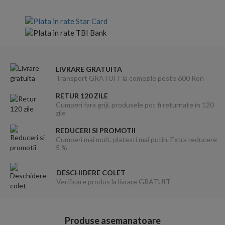
LIVRARE GRATUITA
Transport GRATUIT la comezile peste 600 Ron
RETUR 120 ZILE
Cumperi fara griji, produsele pot fi returnate in 120
zile
REDUCERI SI PROMOTII
Cumperi mai mult, platesti mai putin. Extra reducere
5 %
DESCHIDERE COLET
Verificare produs la livrare GRATUIT
Produse asemanatoare