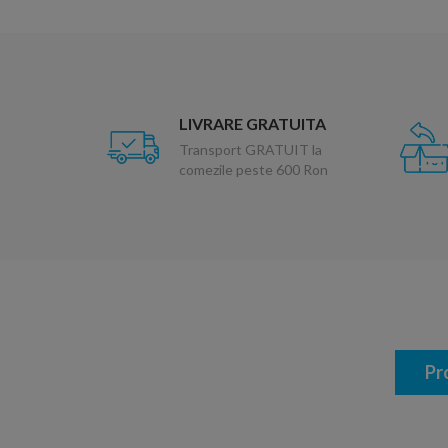
LIVRARE GRATUITA
Transport GRATUIT la
comezile peste 600 Ron
Pr