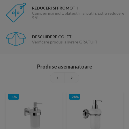
REDUCERI SI PROMOTII
Cumperi mai mult, platesti mai putin. Extra reducere
5 %
DESCHIDERE COLET
Verificare produs la livrare GRATUIT
Produse asemanatoare
-1%
-28%