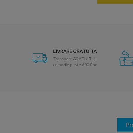
LIVRARE GRATUITA
Transport GRATUIT la
comezile peste 600 Ron
Pr