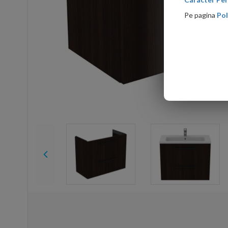
Pe pagina
Pol