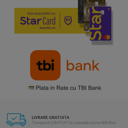
LIVRARE GRATUITA
Transport GRATUIT la comezile peste 600 Ron