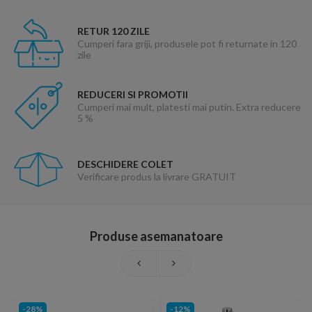
RETUR 120 ZILE
Cumperi fara griji, produsele pot fi returnate in 120
zile
REDUCERI SI PROMOTII
Cumperi mai mult, platesti mai putin. Extra reducere
5 %
DESCHIDERE COLET
Verificare produs la livrare GRATUIT
Produse asemanatoare
-28%
-12%