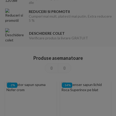
zile
REDUCERI SI PROMOTII
Cumperi mai mult, platesti mai putin. Extra reducere
5 %
DESCHIDERE COLET
Verificare produs la livrare GRATUIT
Produse asemanatoare
-2%
-14%