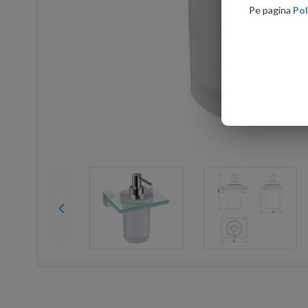
Pe pagina
Pol