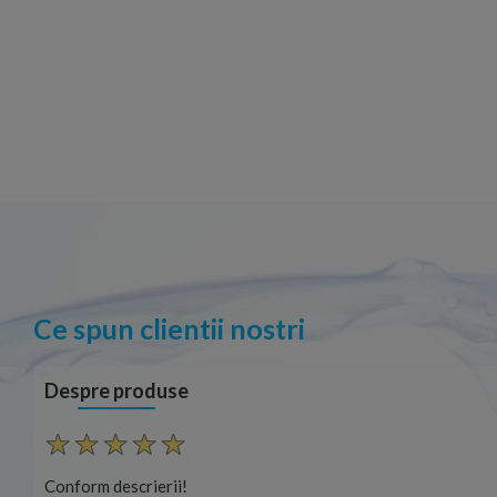
Ce spun clientii nostri
Despre produse
Conform descrierii!