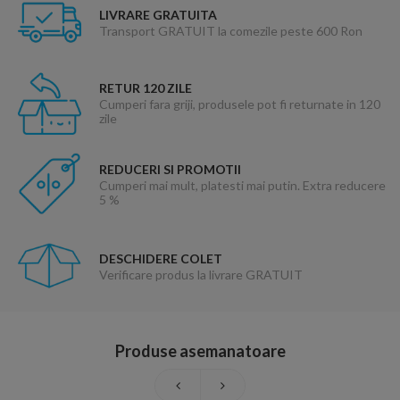
LIVRARE GRATUITA
Transport GRATUIT la comezile peste 600 Ron
RETUR 120 ZILE
Cumperi fara griji, produsele pot fi returnate in 120
zile
REDUCERI SI PROMOTII
Cumperi mai mult, platesti mai putin. Extra reducere
5 %
DESCHIDERE COLET
Verificare produs la livrare GRATUIT
Produse asemanatoare