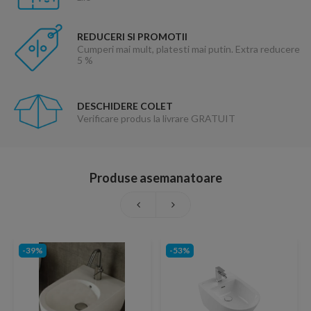
REDUCERI SI PROMOTII
Cumperi mai mult, platesti mai putin. Extra reducere
5 %
DESCHIDERE COLET
Verificare produs la livrare GRATUIT
Produse asemanatoare
-39%
-53%