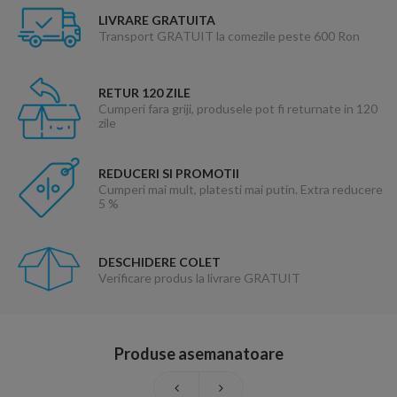
LIVRARE GRATUITA
Transport GRATUIT la comezile peste 600 Ron
RETUR 120 ZILE
Cumperi fara griji, produsele pot fi returnate in 120
zile
REDUCERI SI PROMOTII
Cumperi mai mult, platesti mai putin. Extra reducere
5 %
DESCHIDERE COLET
Verificare produs la livrare GRATUIT
Produse asemanatoare