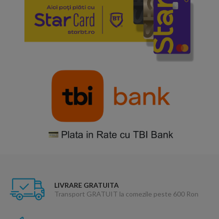
LIVRARE GRATUITA
Transport GRATUIT la comezile peste 600 Ron