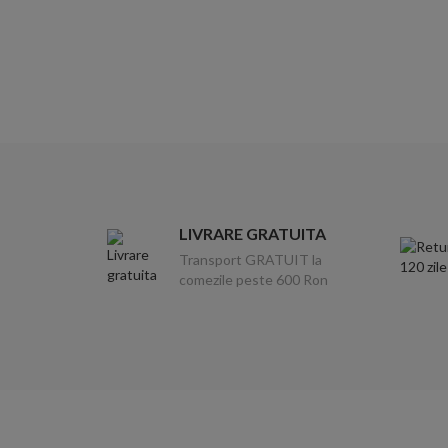
LIVRARE GRATUITA
Transport GRATUIT la
comezile peste 600 Ron