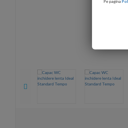
Pe pagina
Pol