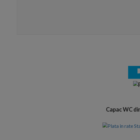
Capac WC din 