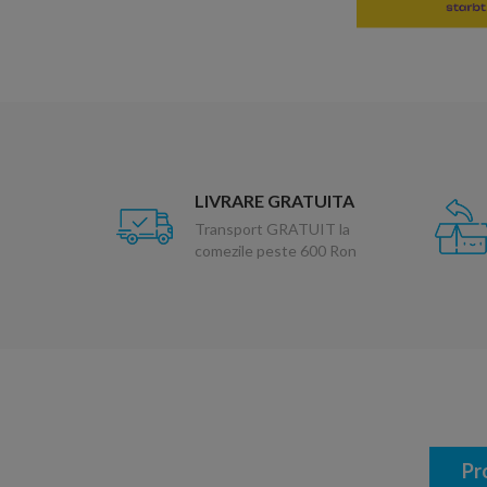
LIVRARE GRATUITA
Transport GRATUIT la
comezile peste 600 Ron
Pr