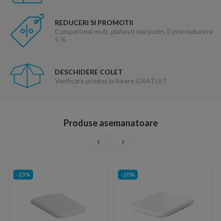
REDUCERI SI PROMOTII
Cumperi mai mult, platesti mai putin. Extra reducere
5 %
DESCHIDERE COLET
Verificare produs la livrare GRATUIT
Produse asemanatoare
-23%
-20%