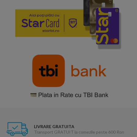
LIVRARE GRATUITA
Transport GRATUIT la comezile peste 600 Ron