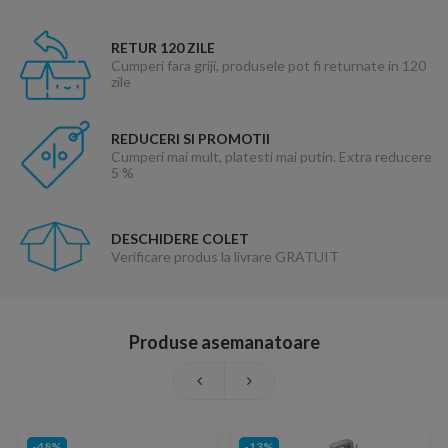
RETUR 120 ZILE
Cumperi fara griji, produsele pot fi returnate in 120
zile
REDUCERI SI PROMOTII
Cumperi mai mult, platesti mai putin. Extra reducere
5 %
DESCHIDERE COLET
Verificare produs la livrare GRATUIT
Produse asemanatoare
-48%
-13%