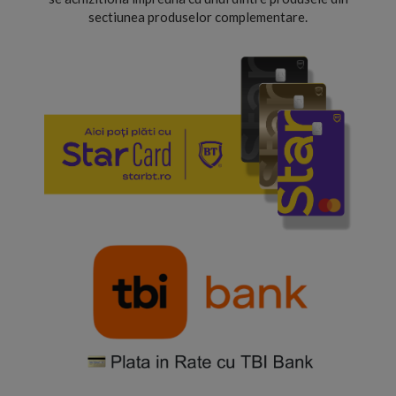
sectiunea produselor complementare.