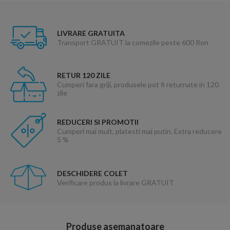
LIVRARE GRATUITA
Transport GRATUIT la comezile peste 600 Ron
RETUR 120 ZILE
Cumperi fara griji, produsele pot fi returnate in 120
zile
REDUCERI SI PROMOTII
Cumperi mai mult, platesti mai putin. Extra reducere
5 %
DESCHIDERE COLET
Verificare produs la livrare GRATUIT
Produse asemanatoare