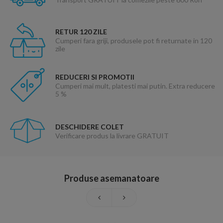
RETUR 120 ZILE
Cumperi fara griji, produsele pot fi returnate in 120
zile
REDUCERI SI PROMOTII
Cumperi mai mult, platesti mai putin. Extra reducere
5 %
DESCHIDERE COLET
Verificare produs la livrare GRATUIT
Produse asemanatoare