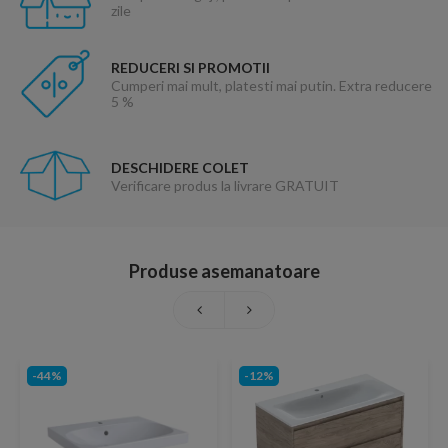
zile
REDUCERI SI PROMOTII
Cumperi mai mult, platesti mai putin. Extra reducere
5 %
DESCHIDERE COLET
Verificare produs la livrare GRATUIT
Produse asemanatoare
-44%
-12%