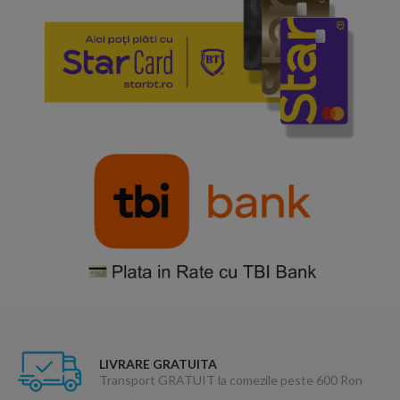
LIVRARE GRATUITA
Transport GRATUIT la comezile peste 600 Ron