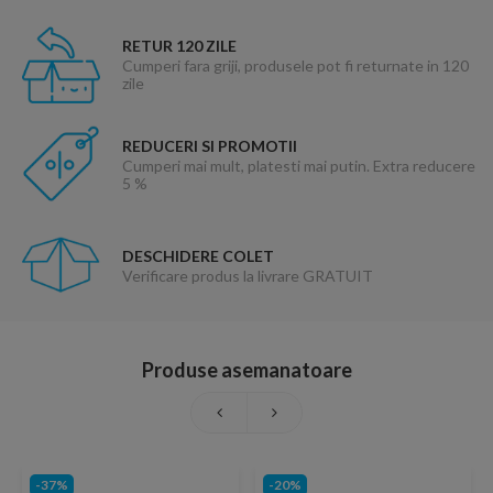
RETUR 120 ZILE
Cumperi fara griji, produsele pot fi returnate in 120
zile
REDUCERI SI PROMOTII
Cumperi mai mult, platesti mai putin. Extra reducere
5 %
DESCHIDERE COLET
Verificare produs la livrare GRATUIT
Produse asemanatoare
-37%
-20%