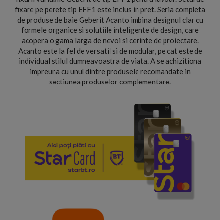
fixare pe perete tip EFF1 este inclus in pret. Seria completa
de produse de baie Geberit Acanto imbina designul clar cu
formele organice si solutiile inteligente de design, care
acopera o gama larga de nevoi si cerinte de proiectare.
Acanto este la fel de versatil si de modular, pe cat este de
individual stilul dumneavoastra de viata. A se achizitiona
impreuna cu unul dintre produsele recomandate in
sectiunea produselor complementare.