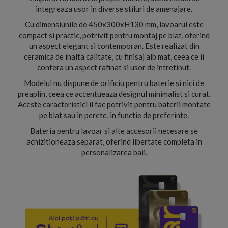
integreaza usor in diverse stiluri de amenajare.
Cu dimensiunile de 450x300xH130 mm, lavoarul este
compact si practic, potrivit pentru montaj pe blat, oferind
un aspect elegant si contemporan. Este realizat din
ceramica de inalta calitate, cu finisaj alb mat, ceea ce ii
confera un aspect rafinat si usor de intretinut.
Modelul nu dispune de orificiu pentru baterie si nici de
preaplin, ceea ce accentueaza designul minimalist si curat.
Aceste caracteristici il fac potrivit pentru baterii montate
pe blat sau in perete, in functie de preferinte.
Bateria pentru lavoar si alte accesorii necesare se
achizitioneaza separat, oferind libertate completa in
personalizarea baii.