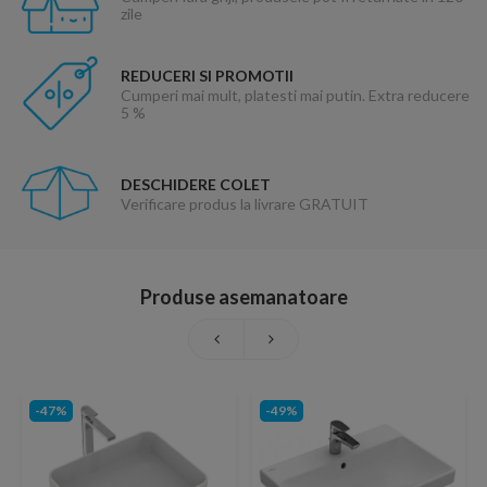
zile
REDUCERI SI PROMOTII
Cumperi mai mult, platesti mai putin. Extra reducere
5 %
DESCHIDERE COLET
Verificare produs la livrare GRATUIT
Produse asemanatoare
-47%
-49%