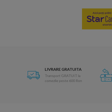
LIVRARE GRATUITA
Transport GRATUIT la
comezile peste 600 Ron