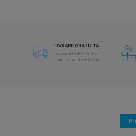
LIVRARE GRATUITA
Transport GRATUIT la
comezile peste 600 Ron
Pr