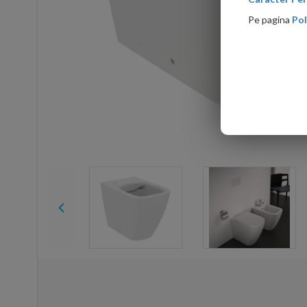
Pe pagina
Pol