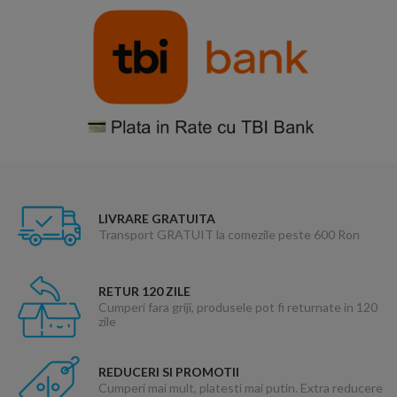
LIVRARE GRATUITA
Transport GRATUIT la comezile peste 600 Ron
RETUR 120 ZILE
Cumperi fara griji, produsele pot fi returnate in 120
zile
REDUCERI SI PROMOTII
Cumperi mai mult, platesti mai putin. Extra reducere