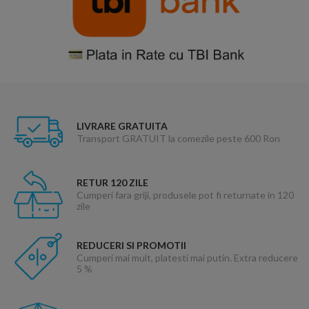
LIVRARE GRATUITA
Transport GRATUIT la comezile peste 600 Ron
RETUR 120 ZILE
Cumperi fara griji, produsele pot fi returnate in 120
zile
REDUCERI SI PROMOTII
Cumperi mai mult, platesti mai putin. Extra reducere
5 %