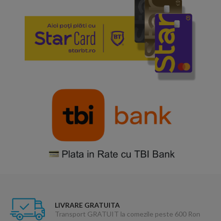
LIVRARE GRATUITA
Transport GRATUIT la comezile peste 600 Ron