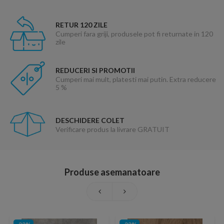
RETUR 120 ZILE
Cumperi fara griji, produsele pot fi returnate in 120
zile
REDUCERI SI PROMOTII
Cumperi mai mult, platesti mai putin. Extra reducere
5 %
DESCHIDERE COLET
Verificare produs la livrare GRATUIT
Produse asemanatoare