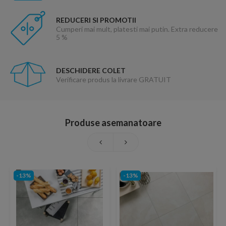
REDUCERI SI PROMOTII
Cumperi mai mult, platesti mai putin. Extra reducere
5 %
DESCHIDERE COLET
Verificare produs la livrare GRATUIT
Produse asemanatoare
-13%
-13%