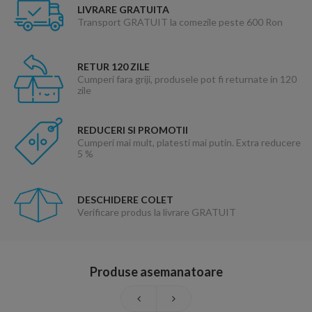
LIVRARE GRATUITA
Transport GRATUIT la comezile peste 600 Ron
RETUR 120 ZILE
Cumperi fara griji, produsele pot fi returnate in 120
zile
REDUCERI SI PROMOTII
Cumperi mai mult, platesti mai putin. Extra reducere
5 %
DESCHIDERE COLET
Verificare produs la livrare GRATUIT
Produse asemanatoare