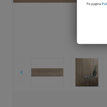
Pe pagina
Pol