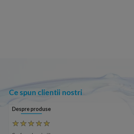
Ce spun clientii nostri
Despre produse