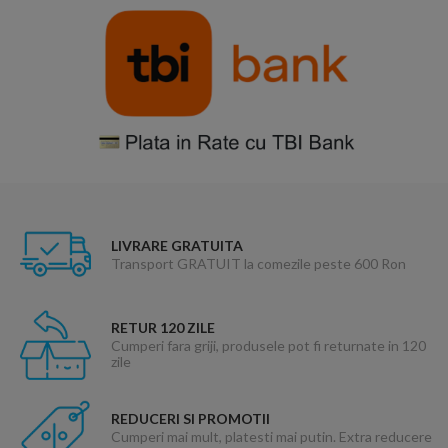
LIVRARE GRATUITA
Transport GRATUIT la comezile peste 600 Ron
RETUR 120 ZILE
Cumperi fara griji, produsele pot fi returnate in 120
zile
REDUCERI SI PROMOTII
Cumperi mai mult, platesti mai putin. Extra reducere