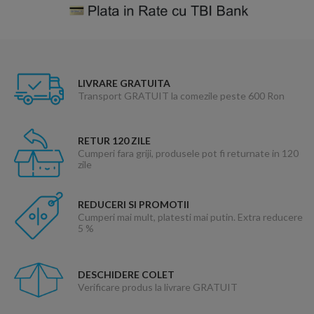
LIVRARE GRATUITA
Transport GRATUIT la comezile peste 600 Ron
RETUR 120 ZILE
Cumperi fara griji, produsele pot fi returnate in 120
zile
REDUCERI SI PROMOTII
Cumperi mai mult, platesti mai putin. Extra reducere
5 %
DESCHIDERE COLET
Verificare produs la livrare GRATUIT