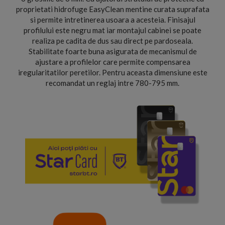
proprietati hidrofuge EasyClean mentine curata suprafata
si permite intretinerea usoara a acesteia. Finisajul
profilului este negru mat iar montajul cabinei se poate
realiza pe cadita de dus sau direct pe pardoseala.
Stabilitate foarte buna asigurata de mecanismul de
ajustare a profilelor care permite compensarea
iregularitatilor peretilor. Pentru aceasta dimensiune este
recomandat un reglaj intre 780-795 mm.