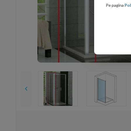
Pe pagina
Pol