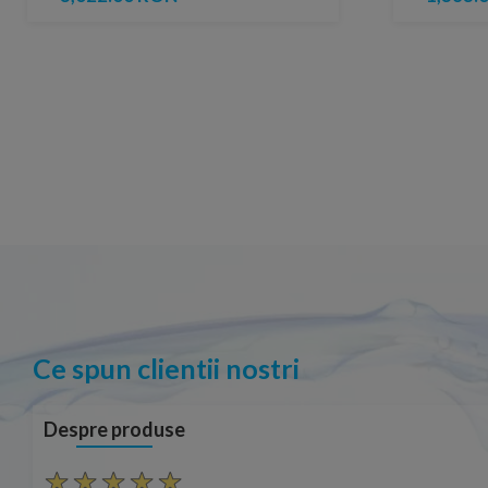
Ce spun clientii nostri
Despre produse