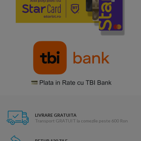
LIVRARE GRATUITA
Transport GRATUIT la comezile peste 600 Ron
RETUR 120 ZILE