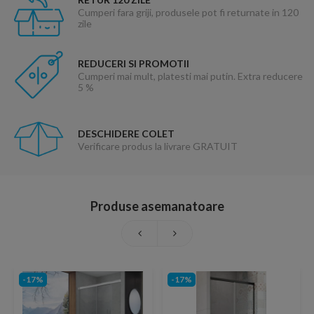
Cumperi fara griji, produsele pot fi returnate in 120
zile
REDUCERI SI PROMOTII
Cumperi mai mult, platesti mai putin. Extra reducere
5 %
DESCHIDERE COLET
Verificare produs la livrare GRATUIT
Produse asemanatoare
-17%
-17%