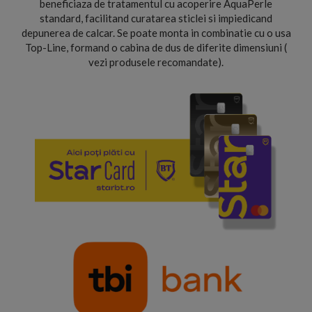
beneficiaza de tratamentul cu acoperire AquaPerle
standard, facilitand curatarea sticlei si impiedicand
depunerea de calcar. Se poate monta in combinatie cu o usa
Top-Line, formand o cabina de dus de diferite dimensiuni (
vezi produsele recomandate).