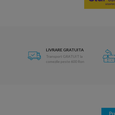
LIVRARE GRATUITA
Transport GRATUIT la
comezile peste 600 Ron
Pr