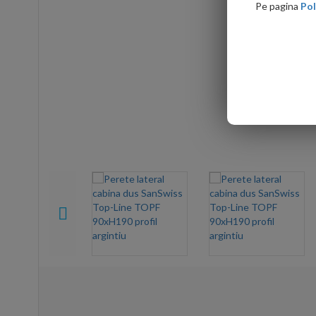
Pe pagina
Pol