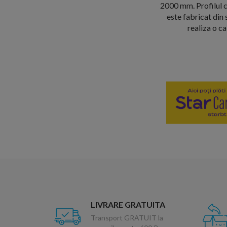
2000 mm. Profilul c
este fabricat din 
realiza o c
LIVRARE GRATUITA
Transport GRATUIT la