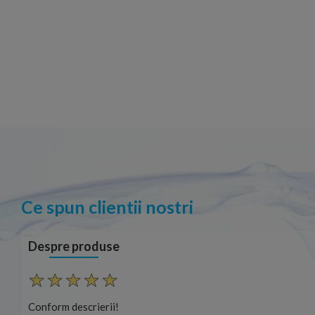
Ce spun clientii nostri
Despre produse
Conform descrierii!