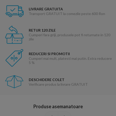
LIVRARE GRATUITA
Transport GRATUIT la comezile peste 600 Ron
RETUR 120 ZILE
Cumperi fara griji, produsele pot fi returnate in 120
zile
REDUCERI SI PROMOTII
Cumperi mai mult, platesti mai putin. Extra reducere
5 %
DESCHIDERE COLET
Verificare produs la livrare GRATUIT
Produse asemanatoare