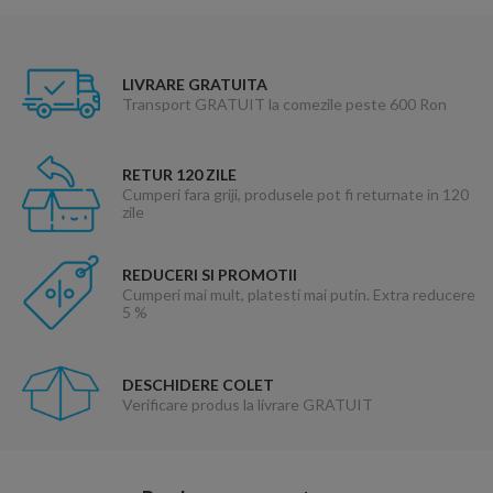
LIVRARE GRATUITA
Transport GRATUIT la comezile peste 600 Ron
RETUR 120 ZILE
Cumperi fara griji, produsele pot fi returnate in 120
zile
REDUCERI SI PROMOTII
Cumperi mai mult, platesti mai putin. Extra reducere
5 %
DESCHIDERE COLET
Verificare produs la livrare GRATUIT