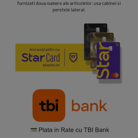
furnizati doua numere ale articolelor: usa cabinei si
peretele lateral.