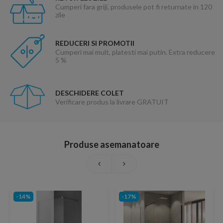
Cumperi fara griji, produsele pot fi returnate in 120
zile
REDUCERI SI PROMOTII
Cumperi mai mult, platesti mai putin. Extra reducere
5 %
DESCHIDERE COLET
Verificare produs la livrare GRATUIT
Produse asemanatoare
-14%
-17%