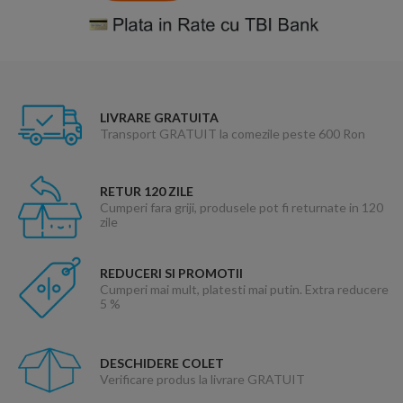
LIVRARE GRATUITA
Transport GRATUIT la comezile peste 600 Ron
RETUR 120 ZILE
Cumperi fara griji, produsele pot fi returnate in 120
zile
REDUCERI SI PROMOTII
Cumperi mai mult, platesti mai putin. Extra reducere
5 %
DESCHIDERE COLET
Verificare produs la livrare GRATUIT