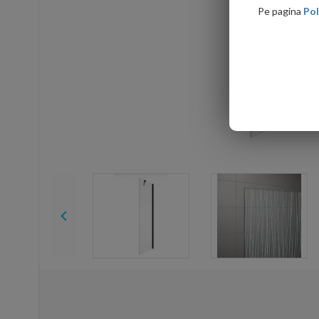
Pe pagina
Pol