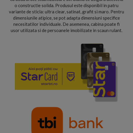
o constructie solida. Produsul este disponibil in patru
variante de sticla: ultra clear, satinat, grafit si maro. Pentru
dimensiunile atipice, se pot adapta dimensiuni specifice
necesitatilor individuale. De asemenea, cabina poate fi
usor utilizata si de persoanele imobilizate in scaun rulant.