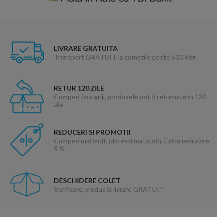
LIVRARE GRATUITA
Transport GRATUIT la comezile peste 600 Ron
RETUR 120 ZILE
Cumperi fara griji, produsele pot fi returnate in 120
zile
REDUCERI SI PROMOTII
Cumperi mai mult, platesti mai putin. Extra reducere
5 %
DESCHIDERE COLET
Verificare produs la livrare GRATUIT