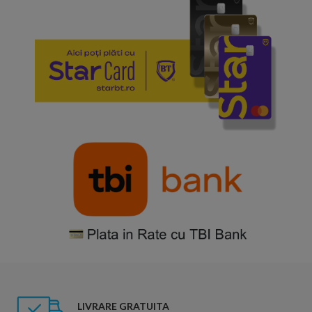
LIVRARE GRATUITA