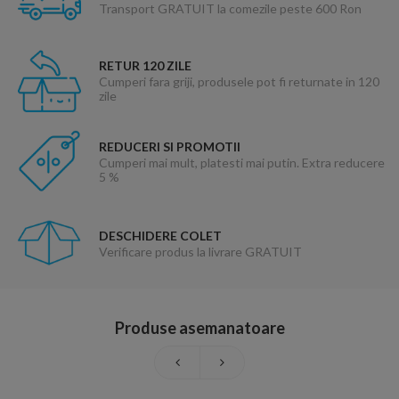
Transport GRATUIT la comezile peste 600 Ron
RETUR 120 ZILE
Cumperi fara griji, produsele pot fi returnate in 120
zile
REDUCERI SI PROMOTII
Cumperi mai mult, platesti mai putin. Extra reducere
5 %
DESCHIDERE COLET
Verificare produs la livrare GRATUIT
Produse asemanatoare